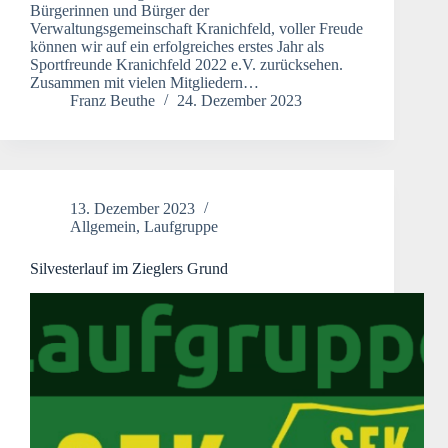
Bürgerinnen und Bürger der
Verwaltungsgemeinschaft Kranichfeld, voller Freude
können wir auf ein erfolgreiches erstes Jahr als
Sportfreunde Kranichfeld 2022 e.V. zurücksehen.
Zusammen mit vielen Mitgliedern…
Franz Beuthe
24. Dezember 2023
13. Dezember 2023
Allgemein
,
Laufgruppe
Silvesterlauf im Zieglers Grund