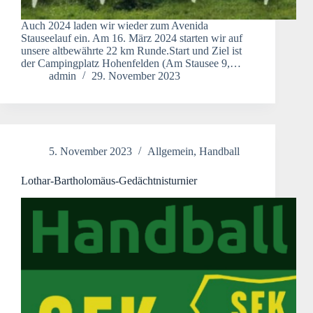
Auch 2024 laden wir wieder zum Avenida
Stauseelauf ein. Am 16. März 2024 starten wir auf
unsere altbewährte 22 km Runde.Start und Ziel ist
der Campingplatz Hohenfelden (Am Stausee 9,…
admin
29. November 2023
5. November 2023
Allgemein
,
Handball
Lothar-Bartholomäus-Gedächtnisturnier