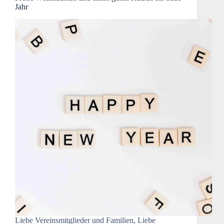
Jahr
Liebe Vereinsmitglieder und Familien, Liebe