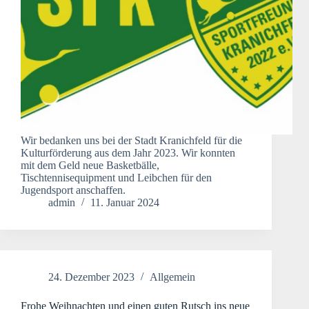
Wir bedanken uns bei der Stadt Kranichfeld für die
Kulturförderung aus dem Jahr 2023. Wir konnten
mit dem Geld neue Basketbälle,
Tischtennisequipment und Leibchen für den
Jugendsport anschaffen.
admin
11. Januar 2024
24. Dezember 2023
Allgemein
Frohe Weihnachten und einen guten Rutsch ins neue