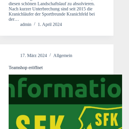
diesen schönen Landschaftslauf zu absolvieren.
Nach kurzer Unterbrechung sind seit 2015 die
Kranichläufer der Sportfreunde Kranichfeld bei
der…
admin
1. April 2024
17. März 2024
Allgemein
Teamshop eröffnet