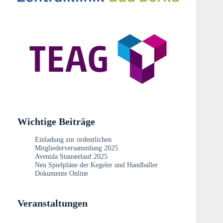
Wichtige Beiträge
Einladung zur ordentlichen
Mitgliederversammlung 2025
Avenida Stauseelauf 2025
Neu Spielpläne der Kegeler und Handballer
Dokumente Online
Veranstaltungen