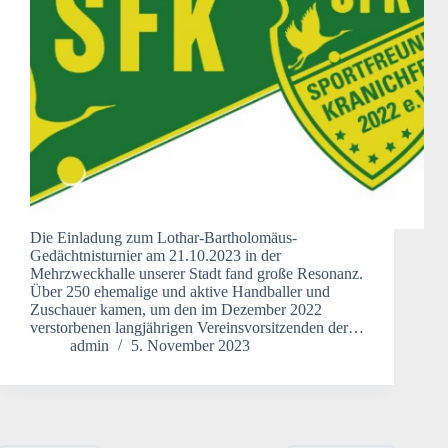
Die Einladung zum Lothar-Bartholomäus-
Gedächtnisturnier am 21.10.2023 in der
Mehrzweckhalle unserer Stadt fand große Resonanz.
Über 250 ehemalige und aktive Handballer und
Zuschauer kamen, um den im Dezember 2022
verstorbenen langjährigen Vereinsvorsitzenden der…
admin
5. November 2023