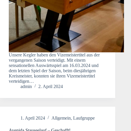
Unsere Kegler haben den Vizemeistertitel aus der
vergangenen Saison verteidigt. Mit einem
sensationellen Auswärtsspiel am 16.03.2024 und
dem letzten Spiel der Saison, beim diesjährigen
Kreismeister, konnten sie ihren Vizemeistertitel
verteidigen…
admin
2. April 2024
1. April 2024
Allgemein
,
Laufgruppe
Avenida Stauseelauf – Geschafft!