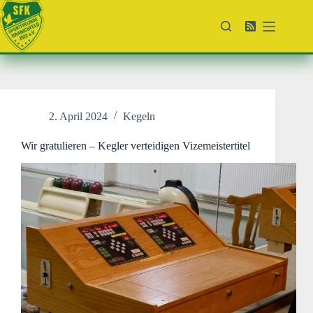
Zum
Inhalt
springen
2. April 2024
Kegeln
Wir gratulieren – Kegler verteidigen Vizemeistertitel