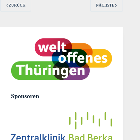
ZURÜCK
NÄCHSTE
Sponsoren