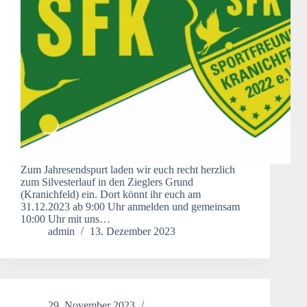
Zum Jahresendspurt laden wir euch recht herzlich
zum Silvesterlauf in den Zieglers Grund
(Kranichfeld) ein. Dort könnt ihr euch am
31.12.2023 ab 9:00 Uhr anmelden und gemeinsam
10:00 Uhr mit uns…
admin
13. Dezember 2023
29. November 2023