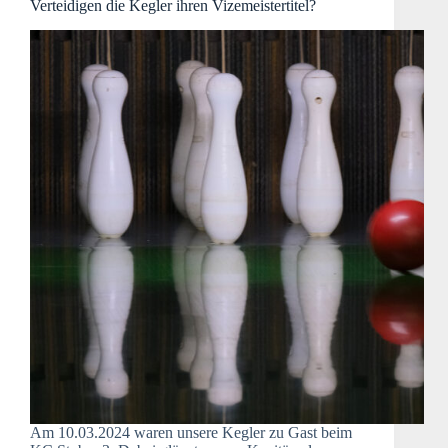
Verteidigen die Kegler ihren Vizemeistertitel?
Am 10.03.2024 waren unsere Kegler zu Gast beim