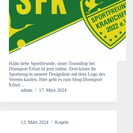
Hallo liebe Sportfreunde, unser Teamshop bei
Domsport Erfurt ist jetzt online. Dort könnt ihr
Sportzeug in unserer Designlinie mit dem Logo des
Vereins kaufen. Hier geht es zum Shop:Domsport
Erfurt…
admin
17. März 2024
12. März 2024
Kegeln