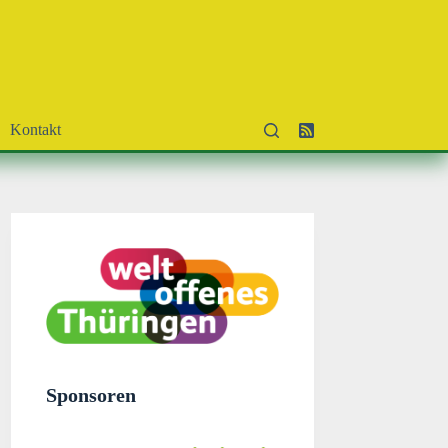
Kontakt
Sponsoren