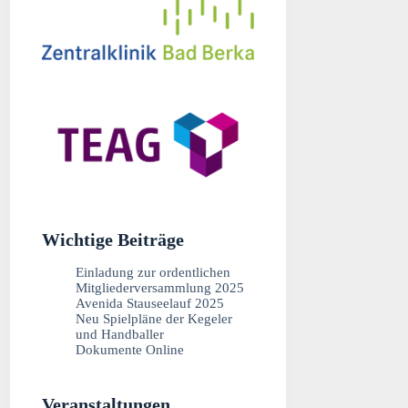
Wichtige Beiträge
Einladung zur ordentlichen
Mitgliederversammlung 2025
Avenida Stauseelauf 2025
Neu Spielpläne der Kegeler
und Handballer
Dokumente Online
Veranstaltungen