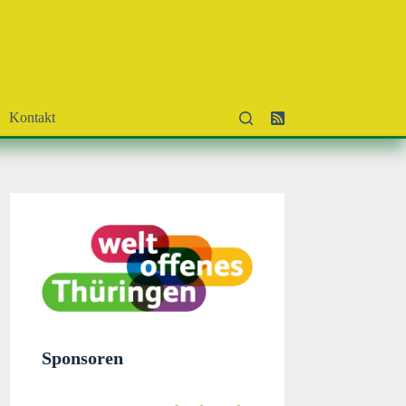
Kontakt
Sponsoren