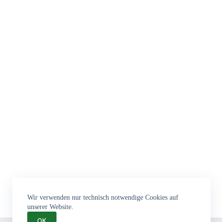
Wir verwenden nur technisch notwendige Cookies auf
unserer Website.
OK