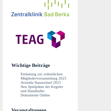
Wichtige Beiträge
Einladung zur ordentlichen
Mitgliederversammlung 2025
Avenida Stauseelauf 2025
Neu Spielpläne der Kegeler
und Handballer
Dokumente Online
Veranstaltungen