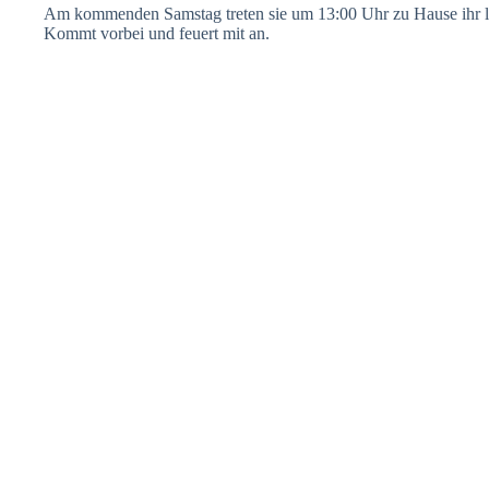
Am kommenden Samstag treten sie um 13:00 Uhr zu Hause ihr l
Kommt vorbei und feuert mit an.