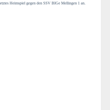
etztes Heimspiel gegen den SSV BIGe Mellingen 1 an.