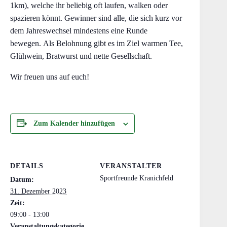
1km), welche ihr beliebig oft laufen, walken oder
spazieren könnt. Gewinner sind alle, die sich kurz vor
dem Jahreswechsel mindestens eine Runde
bewegen. Als Belohnung gibt es im Ziel warmen Tee,
Glühwein, Bratwurst und nette Gesellschaft.
Wir freuen uns auf euch!
Zum Kalender hinzufügen
DETAILS
VERANSTALTER
Sportfreunde Kranichfeld
Datum:
31. Dezember 2023
Zeit:
09:00 - 13:00
Veranstaltungskategorie