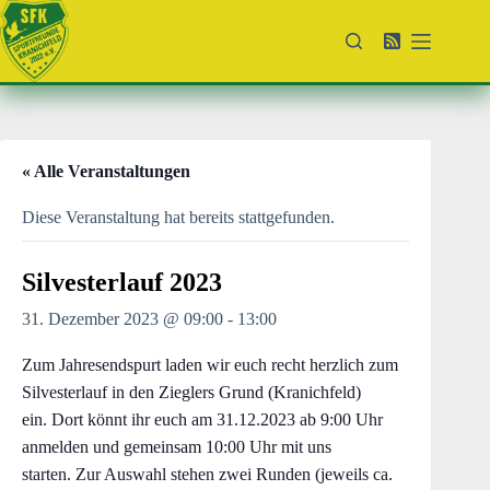
Zum
Inhalt
springen
« Alle Veranstaltungen
Diese Veranstaltung hat bereits stattgefunden.
Silvesterlauf 2023
31. Dezember 2023 @ 09:00
-
13:00
Zum Jahresendspurt laden wir euch recht herzlich zum
Silvesterlauf in den Zieglers Grund (Kranichfeld)
ein. Dort könnt ihr euch am 31.12.2023 ab 9:00 Uhr
anmelden und gemeinsam 10:00 Uhr mit uns
starten. Zur Auswahl stehen zwei Runden (jeweils ca.