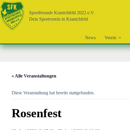
Zum
Inhalt
Sportfreunde Kranichfeld 2022 e.V.
springen
Dein Sportverein in Kranichfeld
News
Verein
« Alle Veranstaltungen
Diese Veranstaltung hat bereits stattgefunden.
Rosenfest