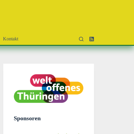
Kontakt
Sponsoren