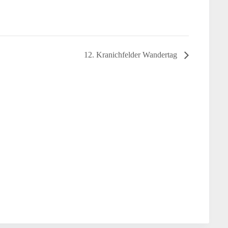
12. Kranichfelder Wandertag