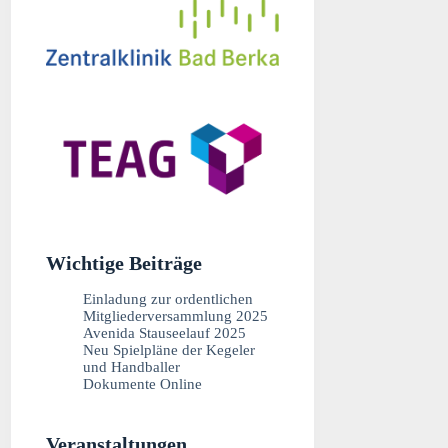
Wichtige Beiträge
Einladung zur ordentlichen
Mitgliederversammlung 2025
Avenida Stauseelauf 2025
Neu Spielpläne der Kegeler
und Handballer
Dokumente Online
Veranstaltungen