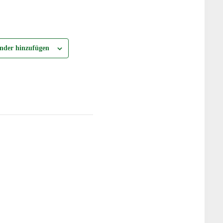
nder hinzufügen