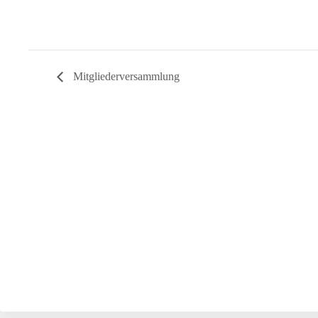
Mitgliederversammlung