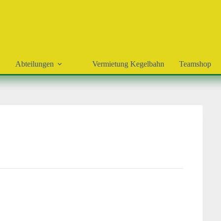
Abteilungen
Vermietung Kegelbahn
Teamshop