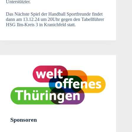
Unterstützter.
Das Nächste Spiel der Handball Sportfreunde findet
dann am 13.12.24 um 20Uhr gegen den Tabellführer
HSG Ilm-Kreis 3 in Kranichfeld statt.
Sponsoren