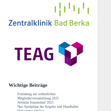
Wichtige Beiträge
Einladung zur ordentlichen
Mitgliederversammlung 2025
Avenida Stauseelauf 2025
Neu Spielpläne der Kegeler und Handballer
Dokumente Online